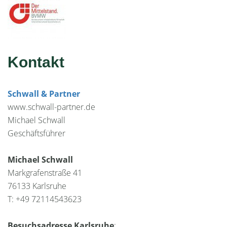
Kontakt
Schwall & Partner
www.schwall-partner.de
Michael Schwall
Geschäftsführer
Michael Schwall
Markgrafenstraße 41
76133 Karlsruhe
T: +49 72114543623
Besuchsadresse Karlsruhe
: