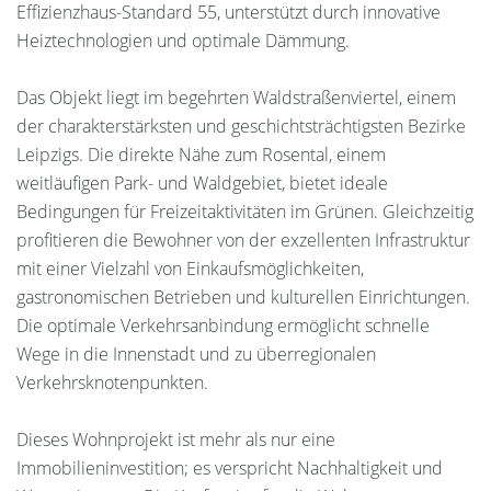
Effizienzhaus-Standard 55, unterstützt durch innovative
Heiztechnologien und optimale Dämmung.
Das Objekt liegt im begehrten Waldstraßenviertel, einem
der charakterstärksten und geschichtsträchtigsten Bezirke
Leipzigs. Die direkte Nähe zum Rosental, einem
weitläufigen Park- und Waldgebiet, bietet ideale
Bedingungen für Freizeitaktivitäten im Grünen. Gleichzeitig
profitieren die Bewohner von der exzellenten Infrastruktur
mit einer Vielzahl von Einkaufsmöglichkeiten,
gastronomischen Betrieben und kulturellen Einrichtungen.
Die optimale Verkehrsanbindung ermöglicht schnelle
Wege in die Innenstadt und zu überregionalen
Verkehrsknotenpunkten.
Dieses Wohnprojekt ist mehr als nur eine
Immobilieninvestition; es verspricht Nachhaltigkeit und