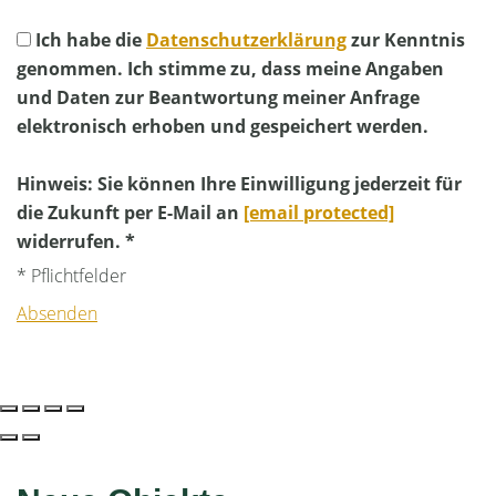
Ich habe die
Datenschutzerklärung
zur Kenntnis
genommen. Ich stimme zu, dass meine Angaben
und Daten zur Beantwortung meiner Anfrage
elektronisch erhoben und gespeichert werden.
Hinweis: Sie können Ihre Einwilligung jederzeit für
die Zukunft per E-Mail an
[email protected]
widerrufen. *
* Pflichtfelder
Absenden