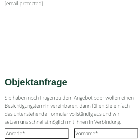
[email protected]
Objektanfrage
Sie haben noch Fragen zu dem Angebot oder wollen einen
Besichtigungstermin vereinbaren, dann füllen Sie einfach
das untenstehende Formular vollständig aus und wir
setzen uns schnellstmöglich mit Ihnen in Verbindung.