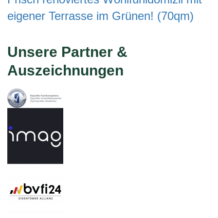
eigener Terrasse im Grünen! (70qm)
Unsere Partner &
Auszeichnungen