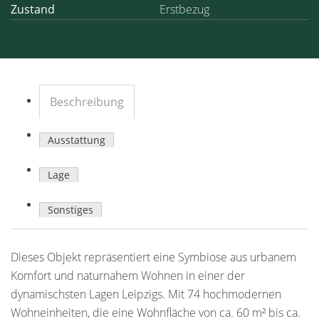
Zustand
Erstbezug
Beschreibung
Ausstattung
Lage
Sonstiges
Dieses Objekt repräsentiert eine Symbiose aus urbanem
Komfort und naturnahem Wohnen in einer der
dynamischsten Lagen Leipzigs. Mit 74 hochmodernen
Wohneinheiten, die eine Wohnfläche von ca. 60 m² bis ca.