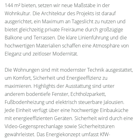
144 m² bieten, setzen wir neue Maßstäbe in der
Wohnkultur. Die Architektur des Projekts ist darauf
ausgerichtet, ein Maximum an Tageslicht zu nutzen und
bietet gleichzeitig private Freiräume durch großzügige
Balkone und Terrassen. Die klare Linienführung und die
hochwertigen Materialien schaffen eine Atmosphäre von
Eleganz und zeitloser Modernität.
Die Wohnungen sind mit modernster Technik ausgestattet,
um Komfort, Sicherheit und Energieeffizienz zu
maximieren. Highlights der Ausstattung sind unter
anderem bodentiefe Fenster, Echtholzparkett,
Fußbodenheizung und elektrisch steuerbare Jalousien.
Jede Einheit verfügt über eine hochwertige Einbauküche
mit energieeffizienten Geräten. Sicherheit wird durch eine
Video-Gegensprechanlage sowie Sicherheitstüren
gewährleistet. Das Energiekonzept umfasst KfW-