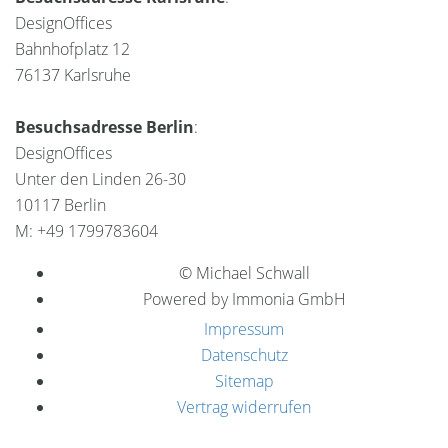
DesignOffices
Bahnhofplatz 12
76137 Karlsruhe
Besuchsadresse Berlin
:
DesignOffices
Unter den Linden 26-30
10117 Berlin
M: +49 1799783604
© Michael Schwall
Powered by Immonia GmbH
Impressum
Datenschutz
Sitemap
Vertrag widerrufen