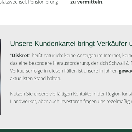
splatzwechsel, Pensionierung
zu vermitteln
.
Unsere Kundenkartei bringt Verkäufer
"
Diskret
" heißt natürlich: keine Anzeigen im Internet, ke
das eine besondere Herausforderung, der sich Schwall & P
Verkaufserfolge in diesen Fällen ist unsere in Jahren
gewa
aktuellsten Stand halten.
Nutzen Sie unsere vielfältigen Kontakte in der Region für
Handwerker, aber auch Investoren fragen uns regelmäßig