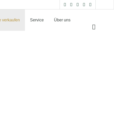
e verkaufen
Service
Über uns