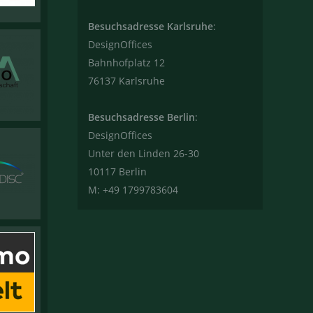
Besuchsadresse Karlsruhe
:
DesignOffices
Bahnhofplatz 12
76137 Karlsruhe
Besuchsadresse Berlin
:
DesignOffices
Unter den Linden 26-30
10117 Berlin
M: +49 1799783604