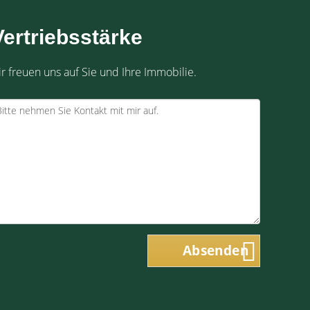
ertriebsstärke
ir freuen uns auf Sie und Ihre Immobilie.
Absenden