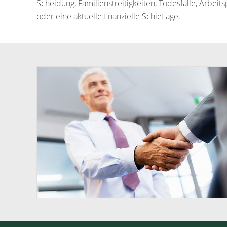
Scheidung, Familienstreitigkeiten, Todesfälle, Arbeit
oder eine aktuelle finanzielle Schieflage.