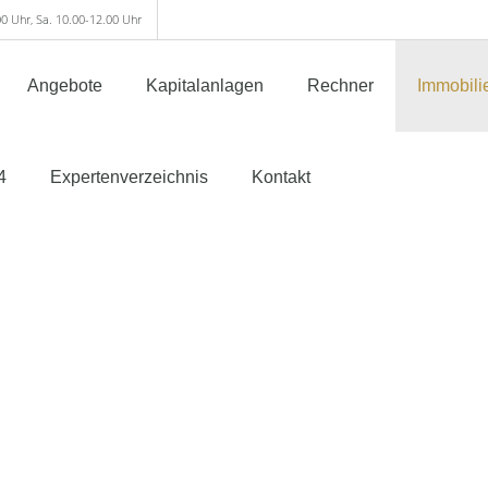
00 Uhr, Sa. 10.00-12.00 Uhr
Angebote
Kapitalanlagen
Rechner
Immobili
4
Expertenverzeichnis
Kontakt