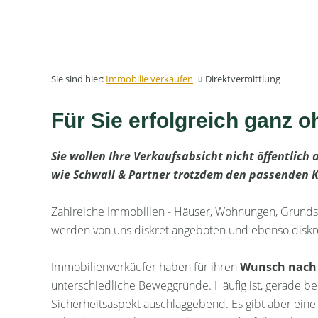
Sie sind hier:
Immobilie verkaufen
Direktvermittlung
Für Sie erfolgreich ganz 
Sie wollen Ihre Verkaufsabsicht nicht öffentlich 
wie Schwall & Partner trotzdem den passenden K
Zahlreiche Immobilien - Häuser, Wohnungen, Grund
werden von uns diskret angeboten und ebenso diskret
Immobilienverkäufer haben für ihren
Wunsch nach 
unterschiedliche Beweggründe. Häufig ist, gerade be
Sicherheitsaspekt auschlaggebend. Es gibt aber eine 