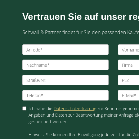
Vertrauen Sie auf unser r
Schwall & Partner findet für Sie den passenden Käu
Ich habe die
Datenschutzerklärung
zur Kenntnis genomme
Angaben und Daten zur Beantwortung meiner Anfrage el
gespeichert werden.
Hinweis: Sie können Ihre Einwilligung jederzeit für die Zu