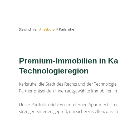
Sie sind hier:
Angebote
Karlsruhe
Premium-Immobilien in Kar
Technologieregion
Karlsruhe, die Stadt des Rechts und der Technologie
Partner präsentiert Ihnen ausgewählte Immobilien in 
Unser Portfolio reicht von modernen Apartments in d
strengen Kriterien geprüft, um sicherzustellen, dass