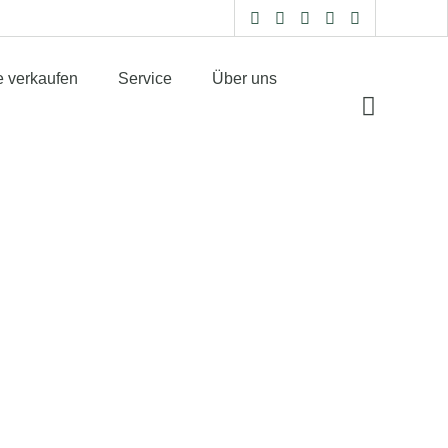
e verkaufen
Service
Über uns