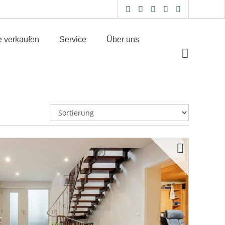
e verkaufen
Service
Über uns