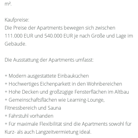
m².
Kaufpreise:
Die Preise der Apartments bewegen sich zwischen
111.000 EUR und 540.000 EUR je nach Größe und Lage im
Gebäude.
Die Ausstattung der Apartments umfasst:
+ Modern ausgestattete Einbauküchen
+ Hochwertiges Eichenparkett in den Wohnbereichen
+ Hohe Decken und großzügige Fensterflächen im Altbau
+ Gemeinschaftsflächen wie Learning-Lounge,
Fitnessbereich und Sauna
+ Fahrstuhl vorhanden
+ Für maximale Flexibilität sind die Apartments sowohl für
Kurz- als auch Langzeitvermietung ideal.