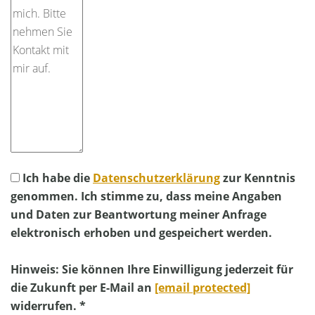
Ich habe die
Datenschutzerklärung
zur Kenntnis
genommen. Ich stimme zu, dass meine Angaben
und Daten zur Beantwortung meiner Anfrage
elektronisch erhoben und gespeichert werden.
Hinweis: Sie können Ihre Einwilligung jederzeit für
die Zukunft per E-Mail an
[email protected]
widerrufen. *