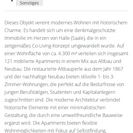
Sonstiges
Dieses Objekt vereint modernes Wohnen mit historischem
Charme. Es handelt sich um eine denkmalgeschützte
Immobilie im Herzen von Halle (Saale), die in ein
zeitgemäßes Co-Living-Konzept umgewandelt wurde. Auf
einer Wohnfläche von ca. 4.300 m² verteilen sich insgesamt
121 möblierte Apartments in einem Mix aus Altbau und
Neubau. Die restaurierte Altbauperle aus dem Jahr 1867
und der nachhaltige Neubau bieten stilvolle 1- bis 3-
Zimmer-Wohnungen, die perfekt auf die Bedürfnisse von
jungen Berufstätigen, Studenten und Kapitalanlegern
zugeschnitten sind. Die moderne Architektur verbindet
historische Elemente mit einer minimalistischen
Gestaltung, die durch eine umweltfreundliche Bauweise
ergänzt wird. Die Apartments bieten flexible
Wohnmöglichkeiten mit Fokus auf Selbstfindung,