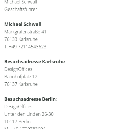
Michael Schwall
Geschäftsführer
Michael Schwall
Markgrafenstraße 41
76133 Karlsruhe
T: +49 72114543623
Besuchsadresse Karlsruhe
:
DesignOffices
Bahnhofplatz 12
76137 Karlsruhe
Besuchsadresse Berlin
:
DesignOffices
Unter den Linden 26-30
10117 Berlin