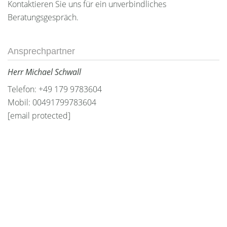
Kontaktieren Sie uns für ein unverbindliches
Beratungsgespräch.
Ansprechpartner
Herr Michael Schwall
Telefon: +49 179 9783604
Mobil: 00491799783604
[email protected]