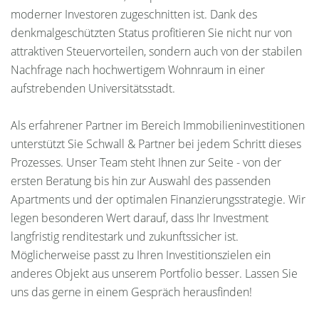
moderner Investoren zugeschnitten ist. Dank des
denkmalgeschützten Status profitieren Sie nicht nur von
attraktiven Steuervorteilen, sondern auch von der stabilen
Nachfrage nach hochwertigem Wohnraum in einer
aufstrebenden Universitätsstadt.
Als erfahrener Partner im Bereich Immobilieninvestitionen
unterstützt Sie Schwall & Partner bei jedem Schritt dieses
Prozesses. Unser Team steht Ihnen zur Seite - von der
ersten Beratung bis hin zur Auswahl des passenden
Apartments und der optimalen Finanzierungsstrategie. Wir
legen besonderen Wert darauf, dass Ihr Investment
langfristig renditestark und zukunftssicher ist.
Möglicherweise passt zu Ihren Investitionszielen ein
anderes Objekt aus unserem Portfolio besser. Lassen Sie
uns das gerne in einem Gespräch herausfinden!