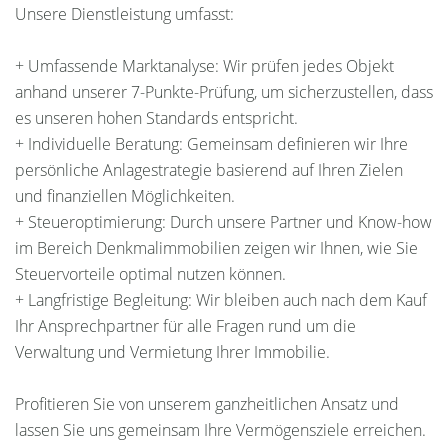
Unsere Dienstleistung umfasst:
+ Umfassende Marktanalyse: Wir prüfen jedes Objekt
anhand unserer 7-Punkte-Prüfung, um sicherzustellen, dass
es unseren hohen Standards entspricht.
+ Individuelle Beratung: Gemeinsam definieren wir Ihre
persönliche Anlagestrategie basierend auf Ihren Zielen
und finanziellen Möglichkeiten.
+ Steueroptimierung: Durch unsere Partner und Know-how
im Bereich Denkmalimmobilien zeigen wir Ihnen, wie Sie
Steuervorteile optimal nutzen können.
+ Langfristige Begleitung: Wir bleiben auch nach dem Kauf
Ihr Ansprechpartner für alle Fragen rund um die
Verwaltung und Vermietung Ihrer Immobilie.
Profitieren Sie von unserem ganzheitlichen Ansatz und
lassen Sie uns gemeinsam Ihre Vermögensziele erreichen.