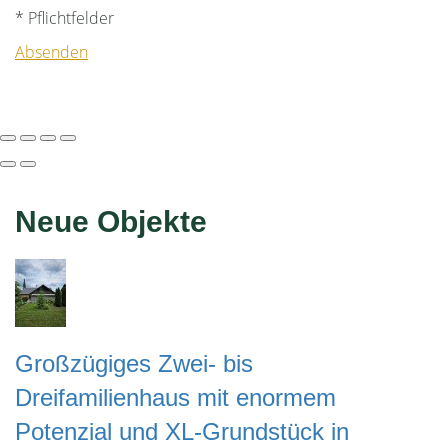
* Pflichtfelder
Absenden
Neue Objekte
Großzügiges Zwei- bis
Dreifamilienhaus mit enormem
Potenzial und XL-Grundstück in