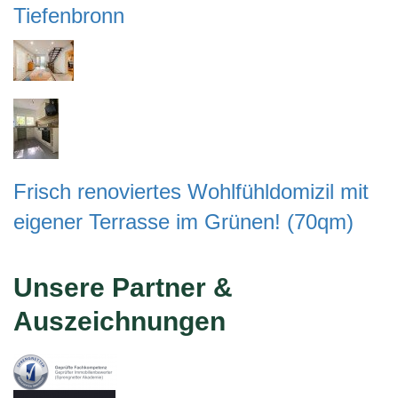
Tiefenbronn
Frisch renoviertes Wohlfühldomizil mit
eigener Terrasse im Grünen! (70qm)
Unsere Partner &
Auszeichnungen