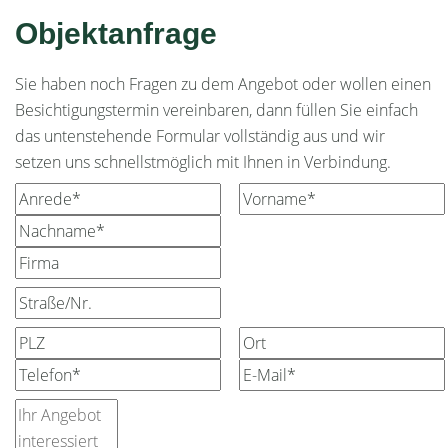
Objektanfrage
Sie haben noch Fragen zu dem Angebot oder wollen einen
Besichtigungstermin vereinbaren, dann füllen Sie einfach
das untenstehende Formular vollständig aus und wir
setzen uns schnellstmöglich mit Ihnen in Verbindung.