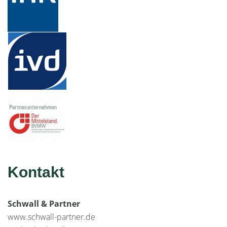
Kontakt
Schwall & Partner
www.schwall-partner.de