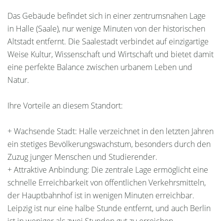
Das Gebäude befindet sich in einer zentrumsnahen Lage
in Halle (Saale), nur wenige Minuten von der historischen
Altstadt entfernt. Die Saalestadt verbindet auf einzigartige
Weise Kultur, Wissenschaft und Wirtschaft und bietet damit
eine perfekte Balance zwischen urbanem Leben und
Natur.
Ihre Vorteile an diesem Standort:
+ Wachsende Stadt: Halle verzeichnet in den letzten Jahren
ein stetiges Bevölkerungswachstum, besonders durch den
Zuzug junger Menschen und Studierender.
+ Attraktive Anbindung: Die zentrale Lage ermöglicht eine
schnelle Erreichbarkeit von öffentlichen Verkehrsmitteln,
der Hauptbahnhof ist in wenigen Minuten erreichbar.
Leipzig ist nur eine halbe Stunde entfernt, und auch Berlin