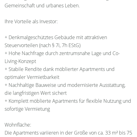
Gemeinschaft und urbanes Leben.
Ihre Vorteile als Investor:
+ Denkmalgeschütztes Gebäude mit attraktiven
Steuervorteilen (nach § 7i, 7h EStG)
+ Hohe Nachfrage durch zentrumsnahe Lage und Co-
Living-Konzept
+ Stabile Rendite dank möblierter Apartments und
optimaler Vermietbarkeit
+ Nachhaltige Bauweise und modernisierte Ausstattung,
die langfristigen Wert sichert
+ Komplett möblierte Apartments für flexible Nutzung und
sofortige Vermietung
Wohnfläche:
Die Apartments variieren in der Größe von ca. 33 m² bis 75