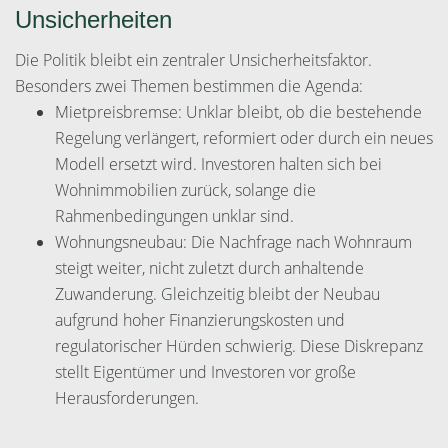
Unsicherheiten
Die Politik bleibt ein zentraler Unsicherheitsfaktor.
Besonders zwei Themen bestimmen die Agenda:
Mietpreisbremse: Unklar bleibt, ob die bestehende
Regelung verlängert, reformiert oder durch ein neues
Modell ersetzt wird. Investoren halten sich bei
Wohnimmobilien zurück, solange die
Rahmenbedingungen unklar sind.
Wohnungsneubau: Die Nachfrage nach Wohnraum
steigt weiter, nicht zuletzt durch anhaltende
Zuwanderung. Gleichzeitig bleibt der Neubau
aufgrund hoher Finanzierungskosten und
regulatorischer Hürden schwierig. Diese Diskrepanz
stellt Eigentümer und Investoren vor große
Herausforderungen.