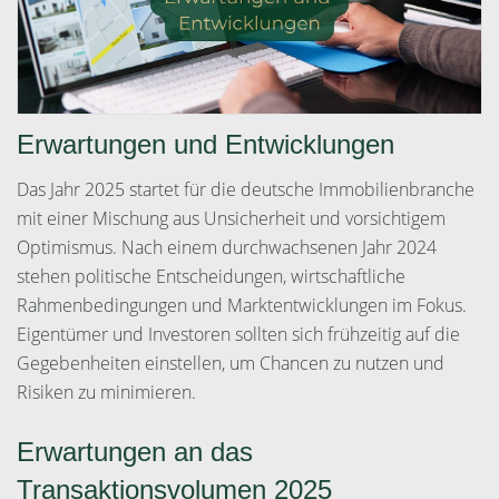
Erwartungen und Entwicklungen
Das Jahr 2025 startet für die deutsche Immobilienbranche
mit einer Mischung aus Unsicherheit und vorsichtigem
Optimismus. Nach einem durchwachsenen Jahr 2024
stehen politische Entscheidungen, wirtschaftliche
Rahmenbedingungen und Marktentwicklungen im Fokus.
Eigentümer und Investoren sollten sich frühzeitig auf die
Gegebenheiten einstellen, um Chancen zu nutzen und
Risiken zu minimieren.
Erwartungen an das
Transaktionsvolumen 2025