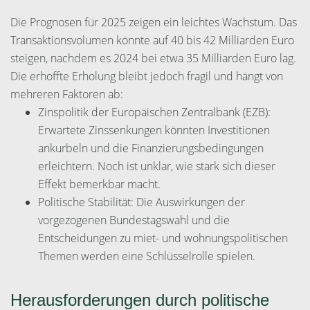
Die Prognosen für 2025 zeigen ein leichtes Wachstum. Das
Transaktionsvolumen könnte auf 40 bis 42 Milliarden Euro
steigen, nachdem es 2024 bei etwa 35 Milliarden Euro lag.
Die erhoffte Erholung bleibt jedoch fragil und hängt von
mehreren Faktoren ab:
Zinspolitik der Europäischen Zentralbank (EZB):
Erwartete Zinssenkungen könnten Investitionen
ankurbeln und die Finanzierungsbedingungen
erleichtern. Noch ist unklar, wie stark sich dieser
Effekt bemerkbar macht.
Politische Stabilität: Die Auswirkungen der
vorgezogenen Bundestagswahl und die
Entscheidungen zu miet- und wohnungspolitischen
Themen werden eine Schlüsselrolle spielen.
Herausforderungen durch politische