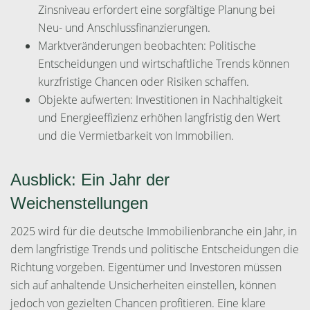
Zinsniveau erfordert eine sorgfältige Planung bei
Neu- und Anschlussfinanzierungen.
Marktveränderungen beobachten: Politische
Entscheidungen und wirtschaftliche Trends können
kurzfristige Chancen oder Risiken schaffen.
Objekte aufwerten: Investitionen in Nachhaltigkeit
und Energieeffizienz erhöhen langfristig den Wert
und die Vermietbarkeit von Immobilien.
Ausblick: Ein Jahr der
Weichenstellungen
2025 wird für die deutsche Immobilienbranche ein Jahr, in
dem langfristige Trends und politische Entscheidungen die
Richtung vorgeben. Eigentümer und Investoren müssen
sich auf anhaltende Unsicherheiten einstellen, können
jedoch von gezielten Chancen profitieren. Eine klare