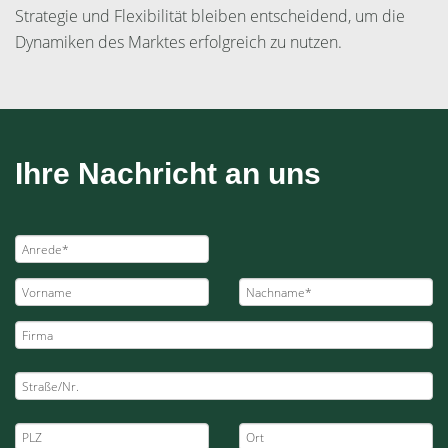
Strategie und Flexibilität bleiben entscheidend, um die
Dynamiken des Marktes erfolgreich zu nutzen.
Ihre Nachricht an uns