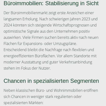
Büroimmobilien: Stabilisierung in Sicht
Der Büroimmobilienmarkt zeigt erste Anzeichen einer
langsamen Erholung. Nach schwierigen Jahren 2023 und
2024 könnten sich steigende Wirtschaftsprognosen und
optimistische Signale aus den Unternehmen positiv
auswirken. Viele Firmen suchen bereits aktiv nach neuen
Flächen für Expansions- oder Umzugspläne.
Entscheidend bleibt die Nachfrage nach flexiblen und
energieeffizienten Büroflächen. Vor allem Standorte mit
moderner Ausstattung und guter Verkehrsanbindung
stehen im Fokus der Nutzer.
Chancen in spezialisierten Segmenten
Neben klassischen Büro- und Wohnimmobilien eröffnen
sich Chancen in weniger stark regulierten oder
spezialisierten Märkten: