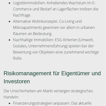
Logistikimmobilien: Anhaltendes Wachstum im E-
Commerce und Bedarf an Lagerflächen treiben die
Nachfrage.
Alternative Wohnkonzepte: Co-Living und
Mikroapartments gewinnen vor allem in urbanen
Räumen an Bedeutung.
Nachhaltige Immobilien: ESG-Kriterien (Umwelt,
Soziales, Unternehmensführung) spielen bei der
Bewertung von Objekten eine zunehmend wichtige
Rolle.
Risikomanagement für Eigentümer und
Investoren
Die Unsicherheiten am Markt verlangen strategisches
Handeln:
Finanzierungsstrategien anpassen: Das aktuelle