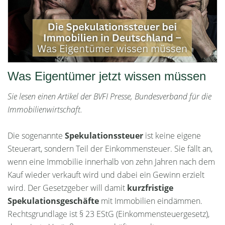
Was Eigentümer jetzt wissen müssen
Sie lesen einen Artikel der BVFI Presse, Bundesverband für die
Immobilienwirtschaft.
Die sogenannte
Spekulationssteuer
ist keine eigene
Steuerart, sondern Teil der Einkommensteuer. Sie fällt an,
wenn eine Immobilie innerhalb von zehn Jahren nach dem
Kauf wieder verkauft wird und dabei ein Gewinn erzielt
wird. Der Gesetzgeber will damit
kurzfristige
Spekulationsgeschäfte
mit Immobilien eindämmen.
Rechtsgrundlage ist § 23 EStG (Einkommensteuergesetz),