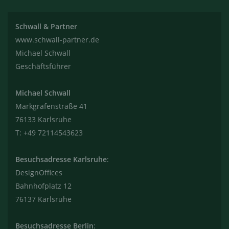
Schwall & Partner
www.schwall-partner.de
Michael Schwall
Geschäftsführer
Michael Schwall
Markgrafenstraße 41
76133 Karlsruhe
T: +49 72114543623
Besuchsadresse Karlsruhe
:
DesignOffices
Bahnhofplatz 12
76137 Karlsruhe
Besuchsadresse Berlin
: