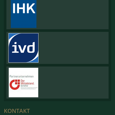
KONTAKT