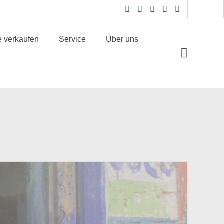
e verkaufen
Service
Über uns